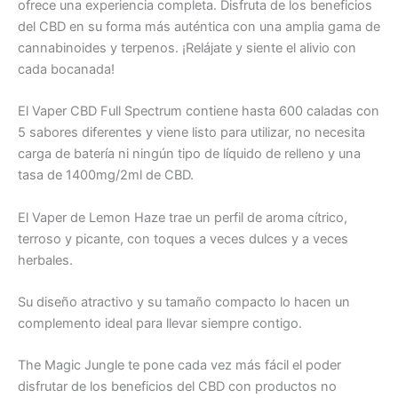
ofrece una experiencia completa. Disfruta de los beneficios
del CBD en su forma más auténtica con una amplia gama de
cannabinoides y terpenos. ¡Relájate y siente el alivio con
cada bocanada!
El Vaper CBD Full Spectrum contiene hasta 600 caladas con
5 sabores diferentes y viene listo para utilizar, no necesita
carga de batería ni ningún tipo de líquido de relleno y una
tasa de 1400mg/2ml de CBD.
El Vaper de Lemon Haze trae un perfil de aroma cítrico,
terroso y picante, con toques a veces dulces y a veces
herbales.
Su diseño atractivo y su tamaño compacto lo hacen un
complemento ideal para llevar siempre contigo.
The Magic Jungle te pone cada vez más fácil el poder
disfrutar de los beneficios del CBD con productos no